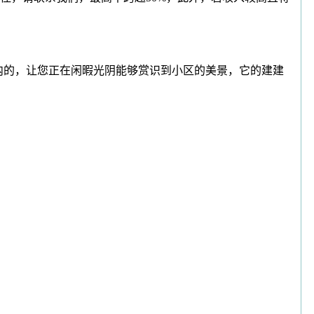
的，让您正在闲暇光阴能够赏识到小区的美景，它的建建