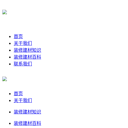
首页
关于我们
装修建材知识
装修建材百科
联系我们
首页
关于我们
装修建材知识
装修建材百科